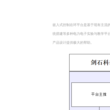
嵌入式控制在环平台是基于现有主流的
统搭建等多种电力电子实验与教学平
产品设计提供极大的帮助。