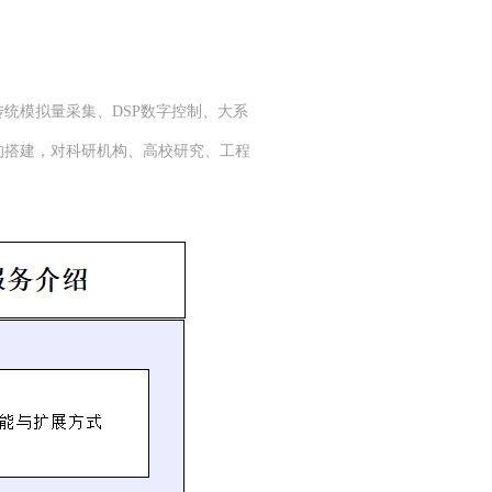
统模拟量采集、DSP数字控制、大系
的搭建，对科研机构、高校研究、工程