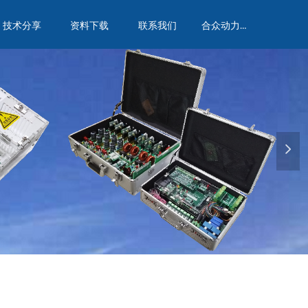
合众动力实验室
技术分享
资料下载
联系我们
넲