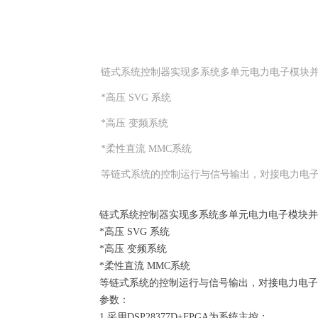
链式系统控制器实现多系统多单元电力电子模块
*高压 SVG 系统
*高压 变频系统
*柔性直流 MMC系统
等链式系统的控制运行与信号输出，对接电力电
链式系统控制器实现多系统多单元电力电子模块并
*高压 SVG 系统
*高压 变频系统
*柔性直流 MMC系统
等链式系统的控制运行与信号输出，对接电力电子
参数：
1.采用DSP28377D+FPGA为系统主控；