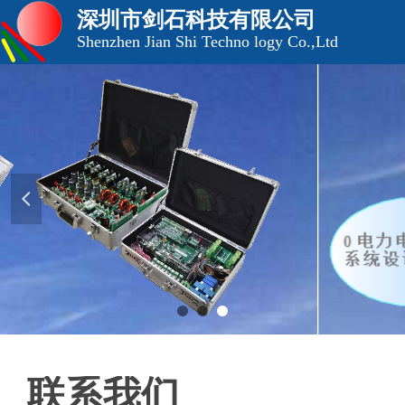
深圳市剑石科技有限公司
Shenzhen Jian Shi Techno logy Co.,Ltd
넳
联系我们