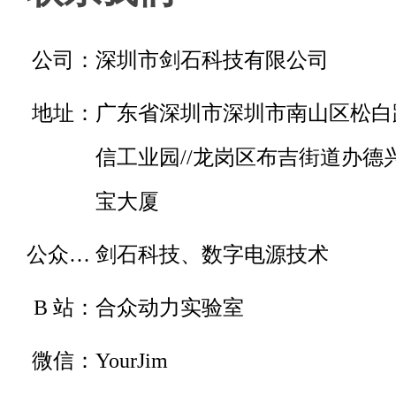
公司：
深圳市剑石科技有限公司
地址：
广东省深圳市深圳市南山区松白
信工业园//龙岗区布吉街道办德
宝大厦
公众号：
剑石科技、数字电源技术
B 站：
合众动力实验室
微信：
YourJim