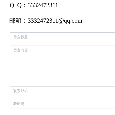
Q  Q：
3332472311
邮箱：
3332472311@qq.com