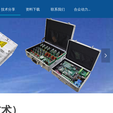
合众动力实验室
技术分享
资料下载
联系我们
넲
技术）