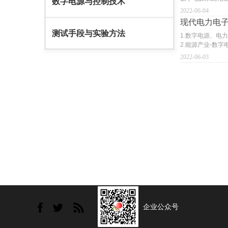
数字电源与控制技术
2022-06-04
现代电力电
测试手段与实验方法
1.数字电源、电
2.能源产业-数
2022-06-03
企业公众号