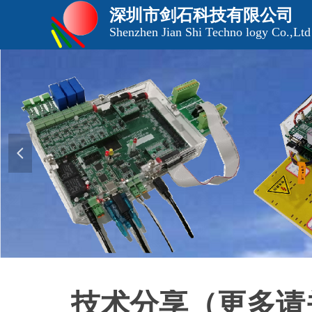
深圳市剑石科技有限公司
Shenzhen Jian Shi Techno logy Co.,Ltd
넳
技术分享（更多请