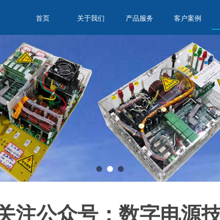
首页
关于我们
产品服务
客户案例
关注公众号：数字电源